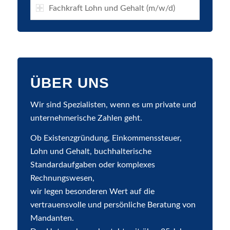
Fachkraft Lohn und Gehalt (m/w/d)
ÜBER UNS
Wir sind Spezialisten, wenn es um private und
unternehmerische Zahlen geht.
Ob Existenzgründung, Einkommenssteuer,
Lohn und Gehalt, buchhalterische
Standardaufgaben oder komplexes
Rechnungswesen,
wir legen besonderen Wert auf die
vertrauensvolle und persönliche Beratung von
Mandanten.