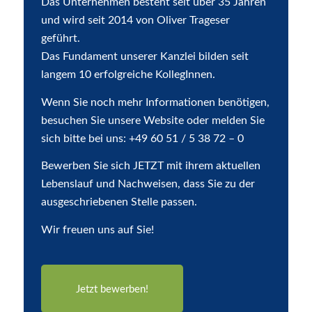
Das Unternehmen besteht seit über 35 Jahren
und wird seit 2014 von Oliver Trageser
geführt.
Das Fundament unserer Kanzlei bilden seit
langem 10 erfolgreiche KollegInnen.
Wenn Sie noch mehr Informationen benötigen,
besuchen Sie unsere Website oder melden Sie
sich bitte bei uns: +49 60 51 / 5 38 72 – 0
Bewerben Sie sich JETZT mit ihrem aktuellen
Lebenslauf und Nachweisen, dass Sie zu der
ausgeschriebenen Stelle passen.
Wir freuen uns auf Sie!
Jetzt bewerben!