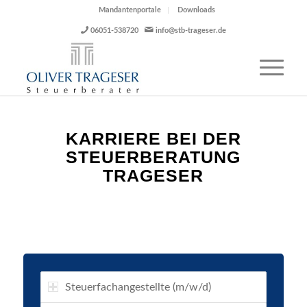
Mandantenportale
Downloads
06051-538720
info@stb-trageser.de
KARRIERE BEI DER
STEUERBERATUNG
TRAGESER
Steuerfachangestellte (m/w/d)