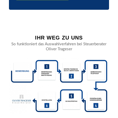
IHR WEG ZU UNS
So funktioniert das Auswahlverfahren bei Steuerberater
Oliver Trageser