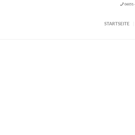
06051
STARTSEITE