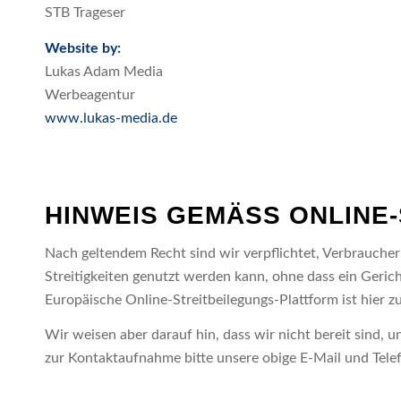
STB Trageser
Website by:
Lukas Adam Media
Werbeagentur
www.lukas-media.de
HINWEIS GEMÄSS ONLINE
Nach geltendem Recht sind wir verpflichtet, Verbraucher 
Streitigkeiten genutzt werden kann, ohne dass ein Geric
Europäische Online-Streitbeilegungs-Plattform ist hier z
Wir weisen aber darauf hin, dass wir nicht bereit sind,
zur Kontaktaufnahme bitte unsere obige E-Mail und Tel