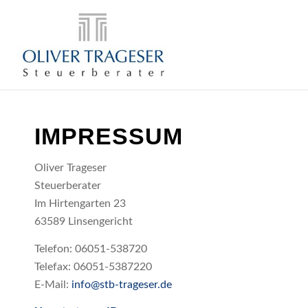
IMPRESSUM
Oliver Trageser
Steuerberater
Im Hirtengarten 23
63589 Linsengericht
Telefon: 06051-538720
Telefax: 06051-5387220
E-Mail:
info@stb-trageser.de